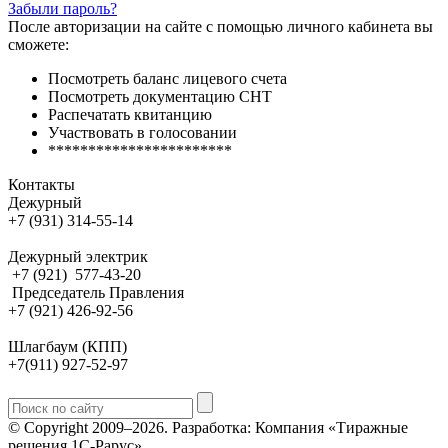
Забыли пароль?
После авторизации на сайте с помощью личного кабинета вы
сможете:
Посмотреть баланс лицевого счета
Посмотреть документацию СНТ
Распечатать квитанцию
Участвовать в голосовании
***********************
Контакты
Дежурный
+7 (931) 314-55-14
Дежурный электрик
+7 (921) 577-43-20
Председатель Правления
+7 (921) 426-92-56
Шлагбаум (КПП)
+7(911) 927-52-97
© Copyright 2009–2026.
Разработка: Компания «Тиражные
решения 1С-Рарус»