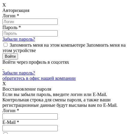
X
Авторизация
Логин
*
Пароль
*
Забыли пароль?
Запомнить меня на этом компьютере
Запомнить меня на
этом устройстве
Войти через профиль в соцсетях
Забыли пароль?
обратитесь в офис нашей компании
X
Восстановление пароля
Если вы забыли пароль, введите логин или E-Mail.
Контрольная строка для смены пароля, а также ваши
регистрационные данные будут высланы вам по E-Mail.
Логин
*
E-Mail
*