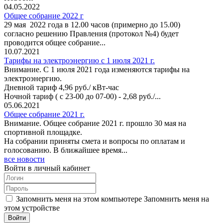
04.05.2022
Общее собрание 2022 г
29 мая 2022 года в 12.00 часов (примерно до 15.00)
согласно решению Правления (протокол №4) будет
проводится общее собрание...
10.07.2021
Тарифы на электроэнергию с 1 июля 2021 г.
Внимание. С 1 июля 2021 года изменяются тарифы на
электроэнергию.
Дневной тариф 4,96 руб./ кВт-час
Ночной тариф ( с 23-00 до 07-00) - 2,68 руб./...
05.06.2021
Общее собрание 2021 г.
Внимание. Общее собрание 2021 г. прошло 30 мая на
спортивной площадке.
На собрании приняты смета и вопросы по оплатам и
голосованию. В ближайшее время...
все новости
Войти в личный кабинет
Запомнить меня на этом компьютере
Запомнить меня на
этом устройстве